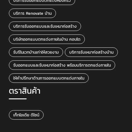
บริการรับออกแบบตกแต่งห้องครัว
บริการ Renovate บ้าน
บริการรับออกแบบและรับเหมาก่อสร้าง
บริษัทออกแบบตกแต่งภายในบ้าน คอนโด
รับรีโนเวทบ้านเก่าให้สวยงาม
บริการรับเหมาก่อสร้างบ้าน
รับออกแบบและรับเหมาก่อสร้าง พร้อมบริการตกแต่งภายใน
ให้คำปรึกษาด้านการออกแบบตกแต่งภายใน
ตราสินค้า
เก็ทไอเดีย ดีไซน์