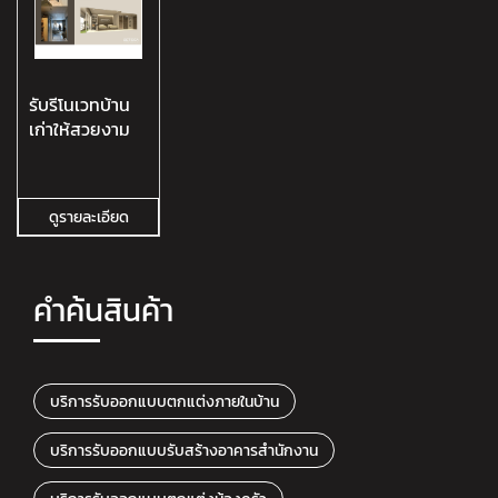
รับรีโนเวทบ้าน
เก่าให้สวยงาม
ดูรายละเอียด
คำค้นสินค้า
บริการรับออกแบบตกแต่งภายในบ้าน
บริการรับออกแบบรับสร้างอาคารสำนักงาน