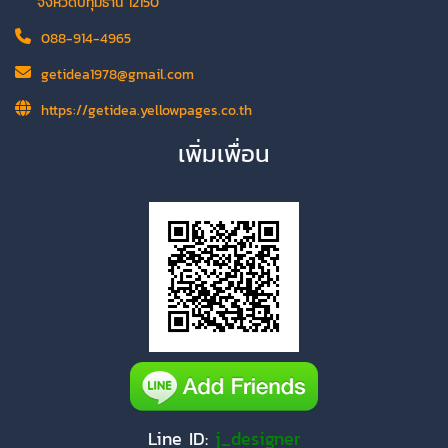
จังหวัดปทุมธานี 12150
088-914-4965
getidea1978@gmail.com
https://getidea.yellowpages.co.th
เพิ่มเพื่อน
Line ID:
j_designer